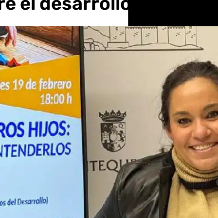
 el desarrollo cerebral 