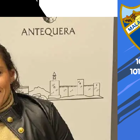
infantil