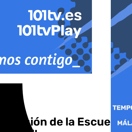
a sesión de la Escuela