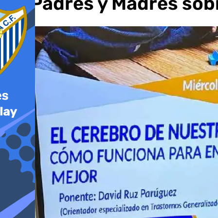
de Padres y Madres sobre