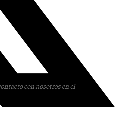
contacto con nosotros en el