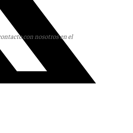
contacto con nosotros en el