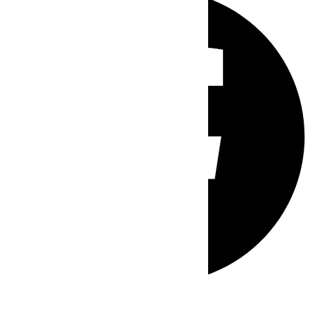
Whatsapp