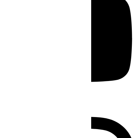
Instagram