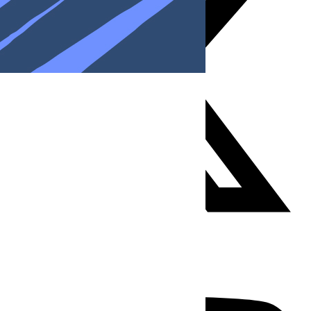
Youtube