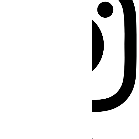
Facebook