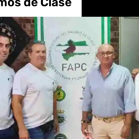
mos de Clase