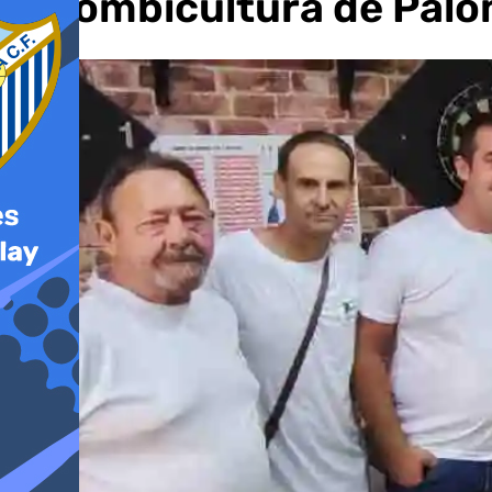
Colombicultura de Palo