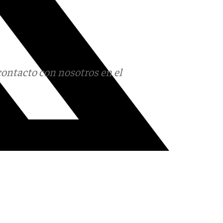
contacto con nosotros en el