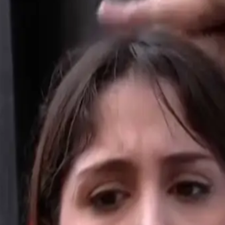
Youtube