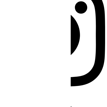
Facebook