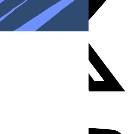
Youtube