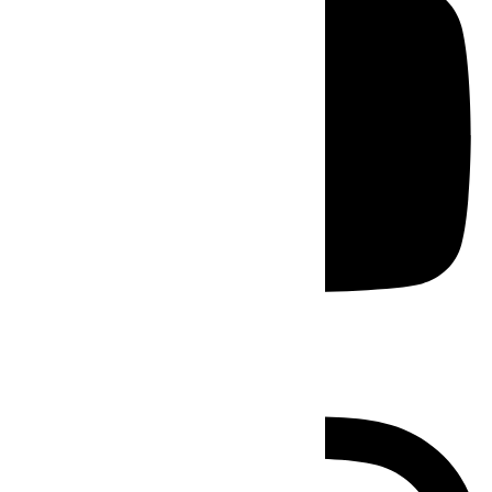
Instagram