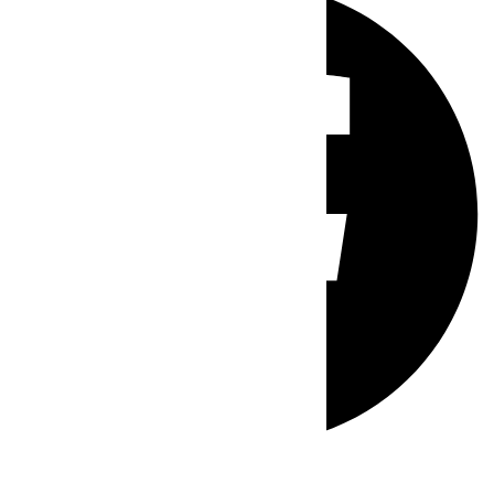
Whatsapp