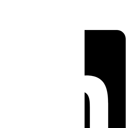
Linkedin