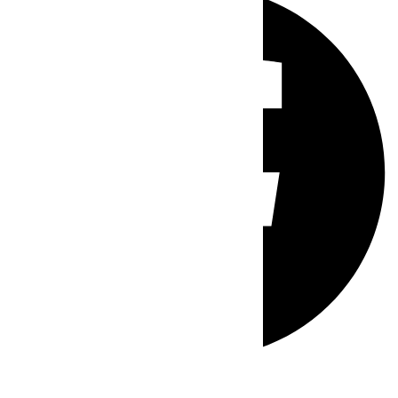
Whatsapp