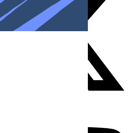
Youtube