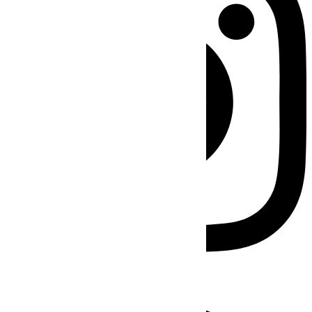
Facebook