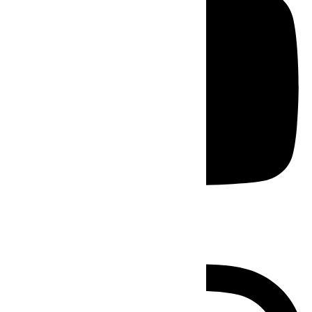
Instagram