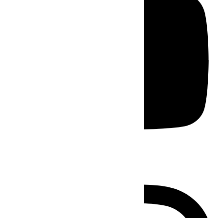
Instagram