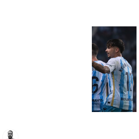
permanencia