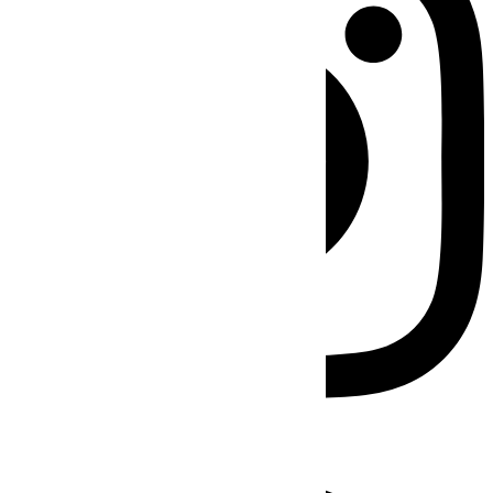
Facebook