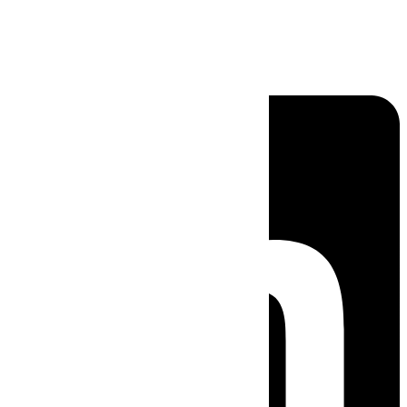
Linkedin