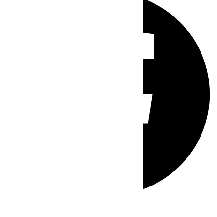
Whatsapp