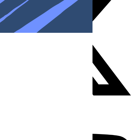
Youtube