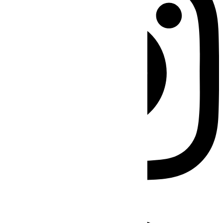
Facebook