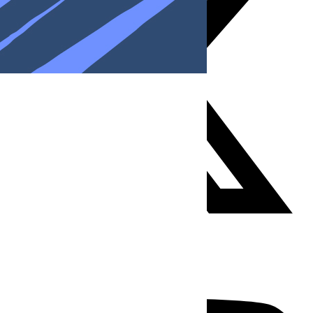
Youtube