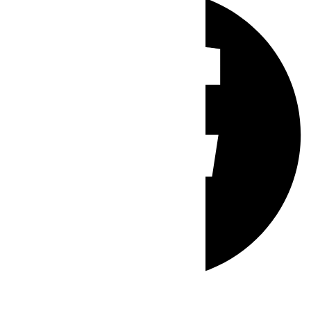
Whatsapp