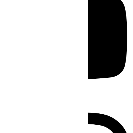
Instagram