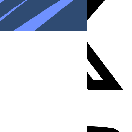
Youtube