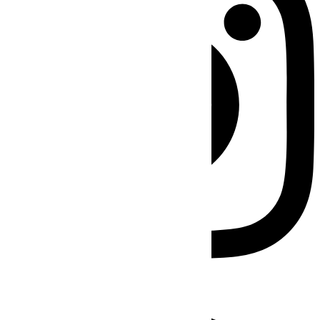
Facebook