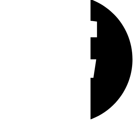
Whatsapp