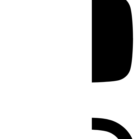
Instagram