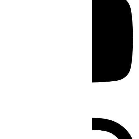
Instagram