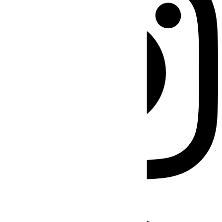
Facebook