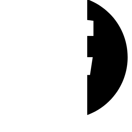
Whatsapp