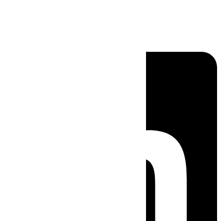
Linkedin