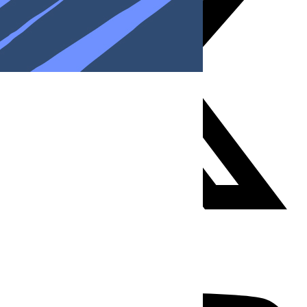
Youtube