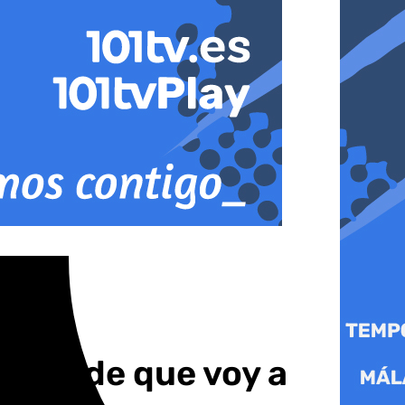
eguro de que voy a