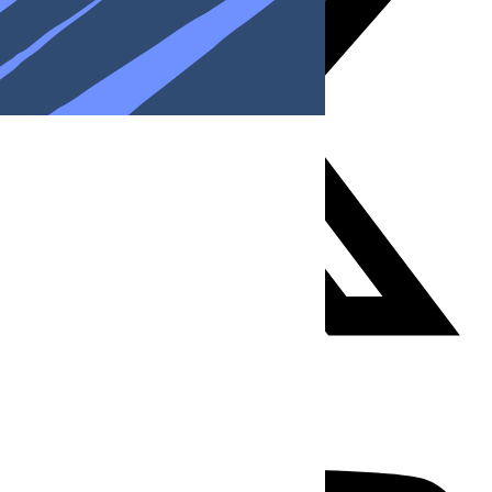
Youtube