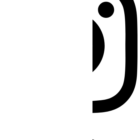
Facebook