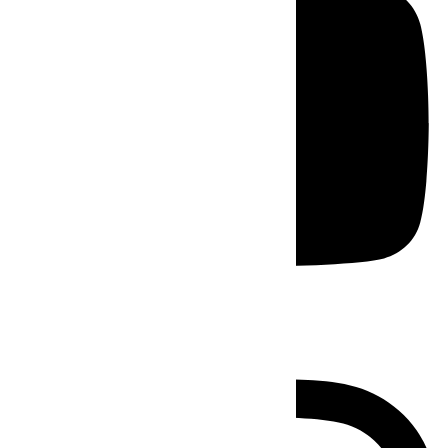
Instagram