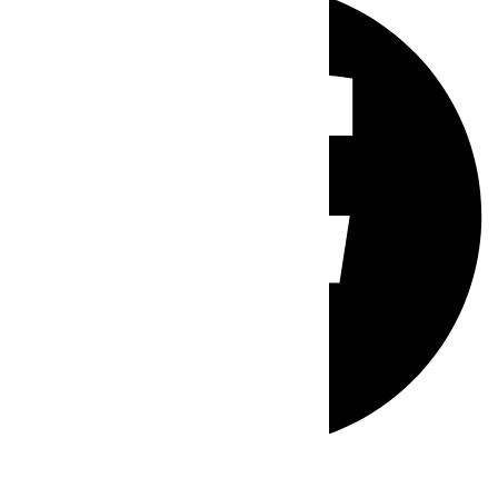
Whatsapp