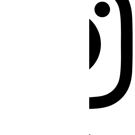
Facebook