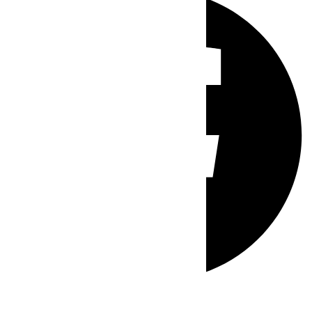
Whatsapp