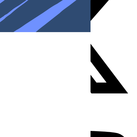
Youtube