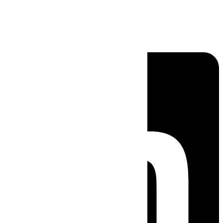
Linkedin