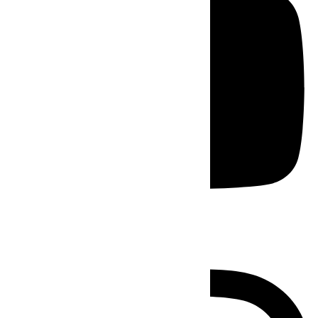
Instagram