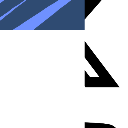
Youtube