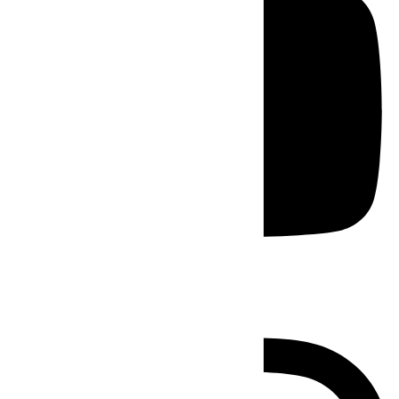
Instagram