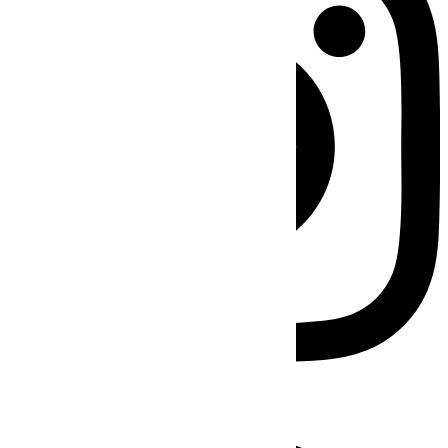
Facebook