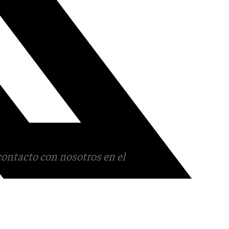
contacto con nosotros en el