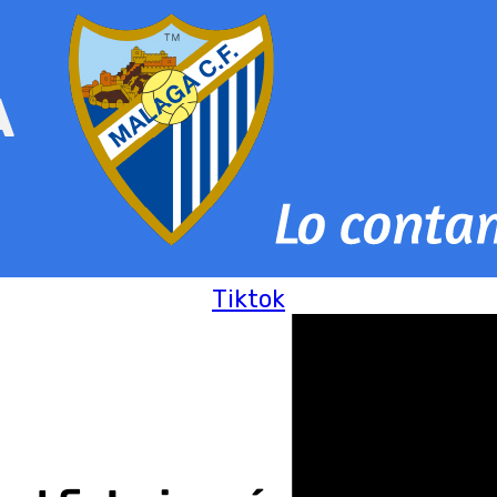
Tiktok