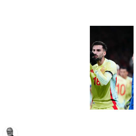
grupo (1-2)