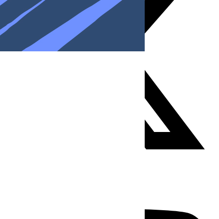
Youtube