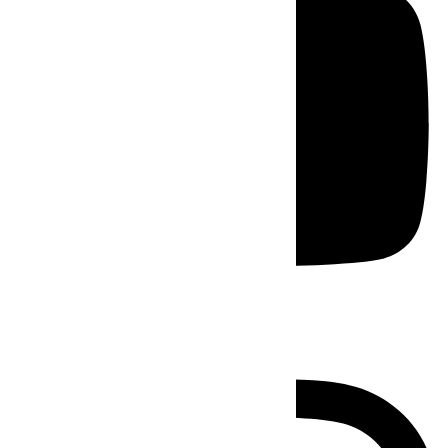
Instagram