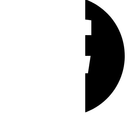
Whatsapp