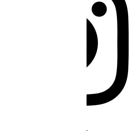
Facebook