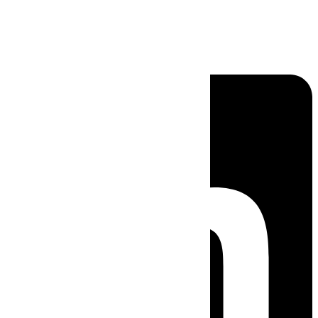
Linkedin