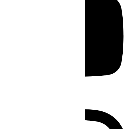
Instagram