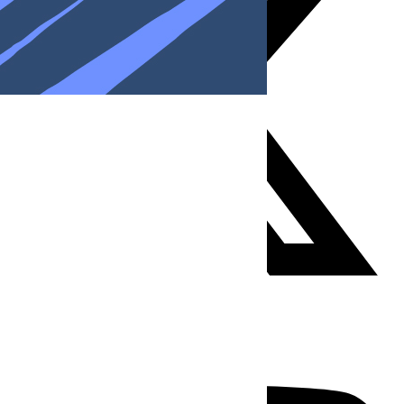
Youtube