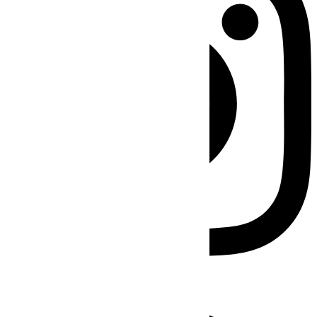
Facebook