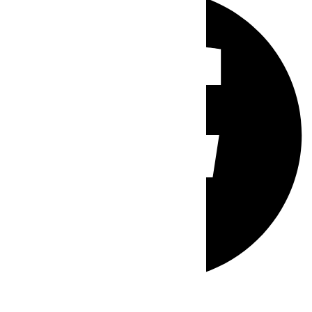
Whatsapp