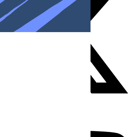
Youtube