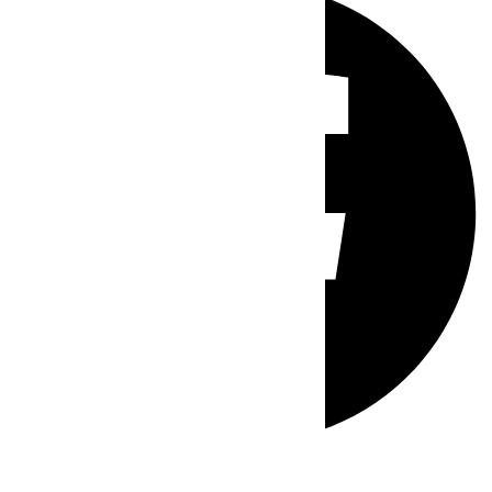
Whatsapp