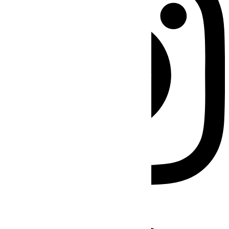
Facebook