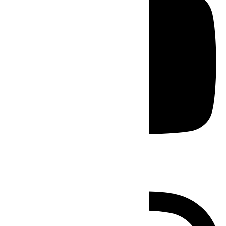
Instagram