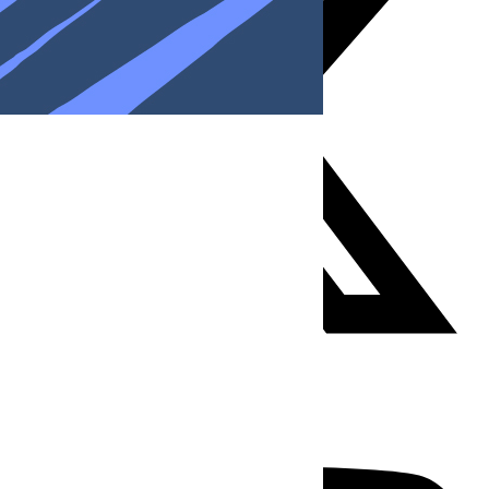
Youtube