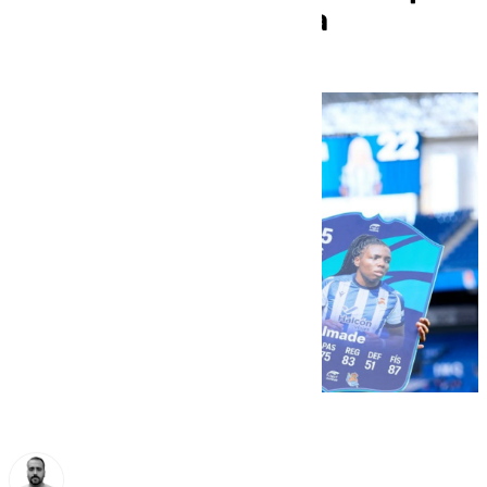
la Selección Española