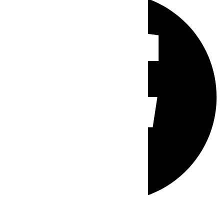
Whatsapp