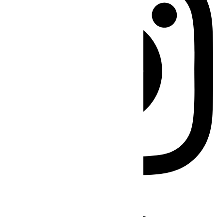
Facebook