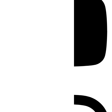
Instagram