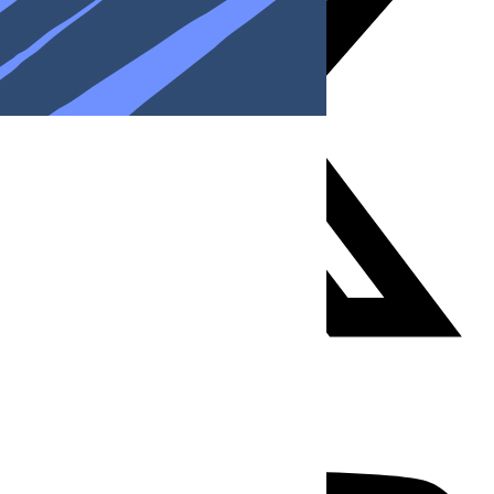
Youtube