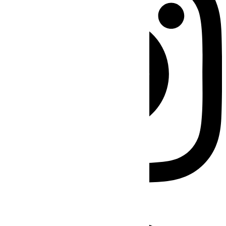
Facebook