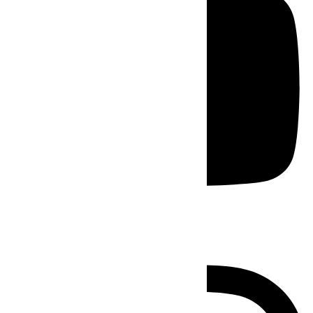
Instagram