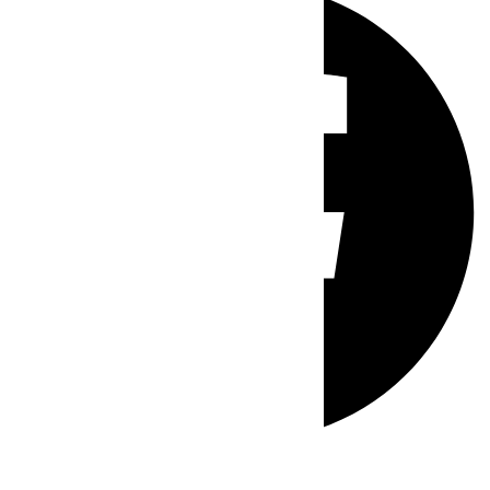
Whatsapp