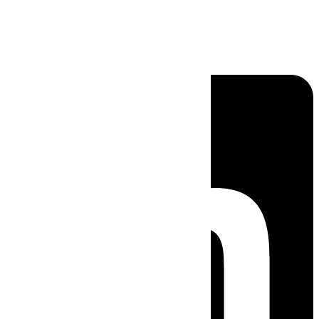
Linkedin