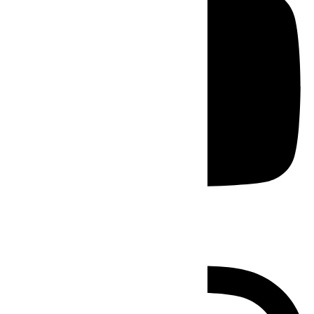
Instagram