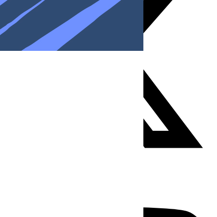
Youtube