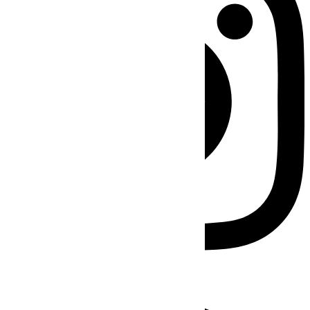
Facebook