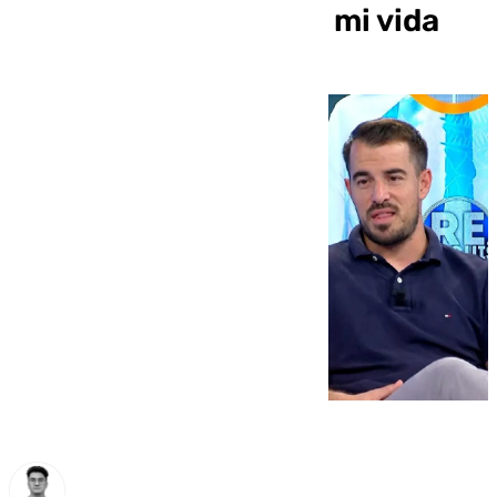
los mejores meses de mi vida