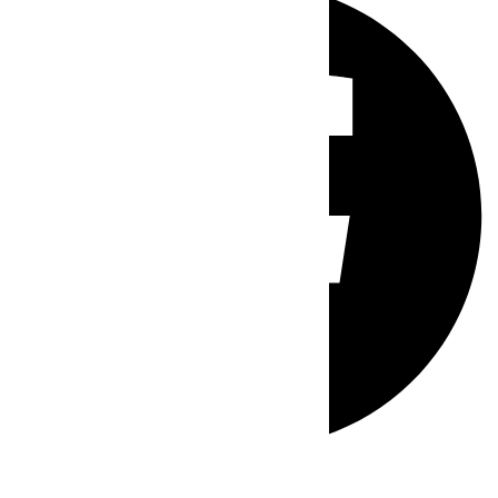
Whatsapp