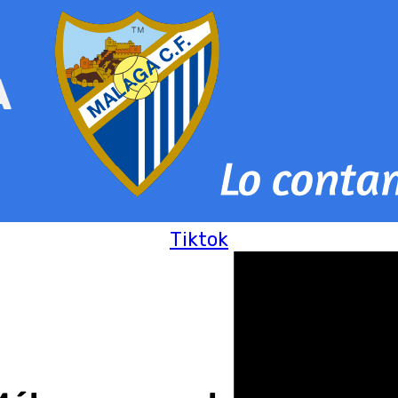
Tiktok