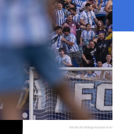
Afición del Málaga durante la temporada 24/25