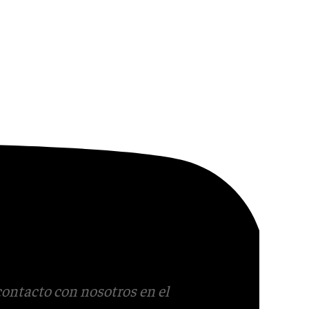
contacto con nosotros en el