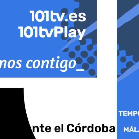
pobre ante el Córdoba