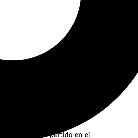
 Arcángel en un partido en el