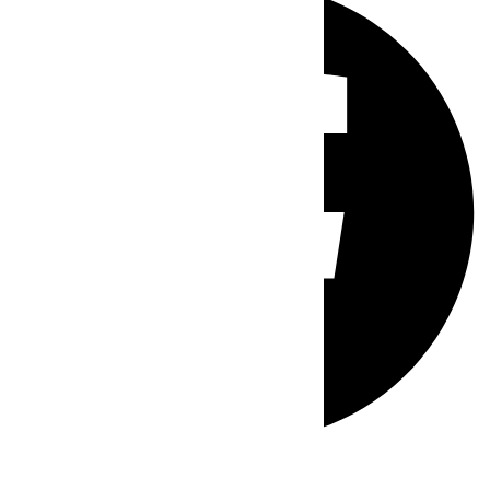
Whatsapp