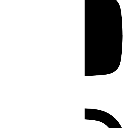
Instagram