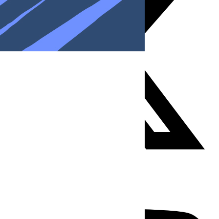
Youtube