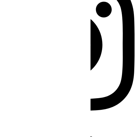
Facebook