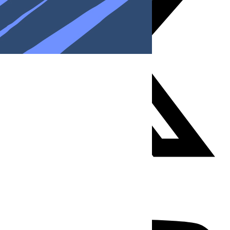
Youtube