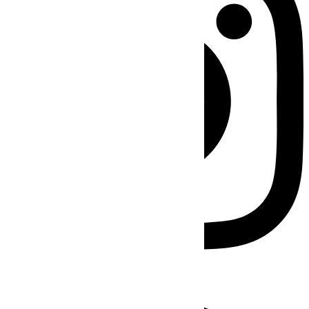
Facebook