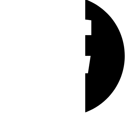
Whatsapp