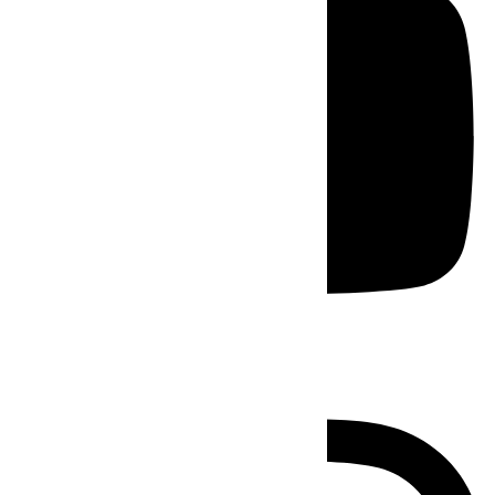
Instagram