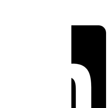
Linkedin