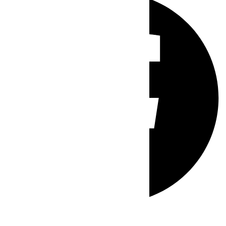
Whatsapp