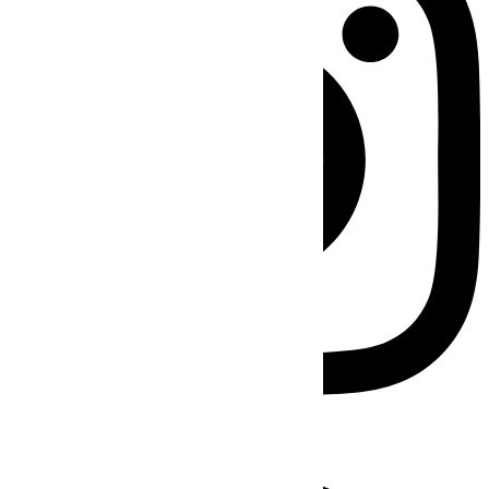
Facebook