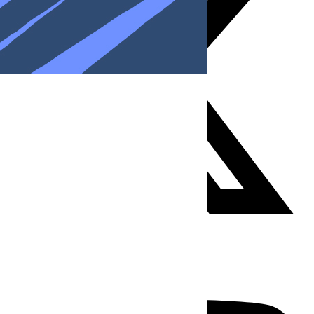
Youtube