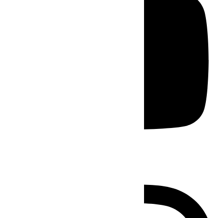
Instagram