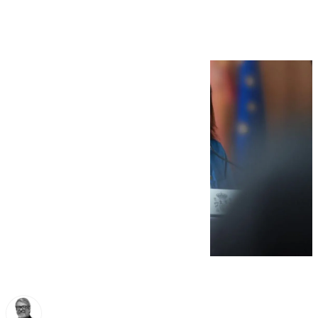
España