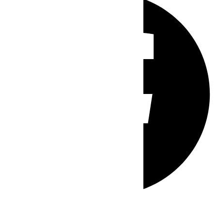
Whatsapp