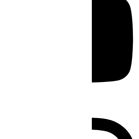
Instagram