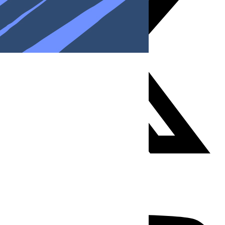
Youtube