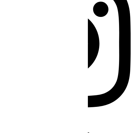
Facebook