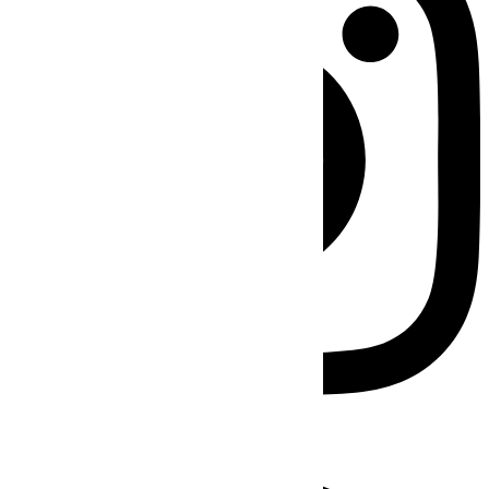
Facebook