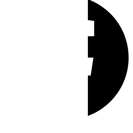
Whatsapp