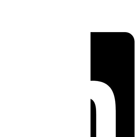
Linkedin