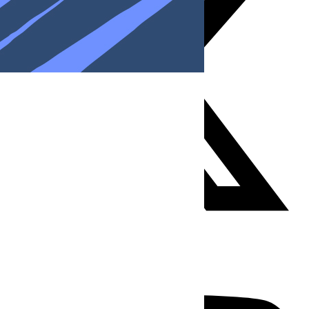
Youtube