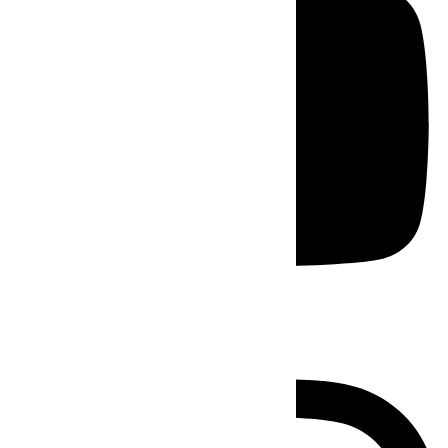
Instagram