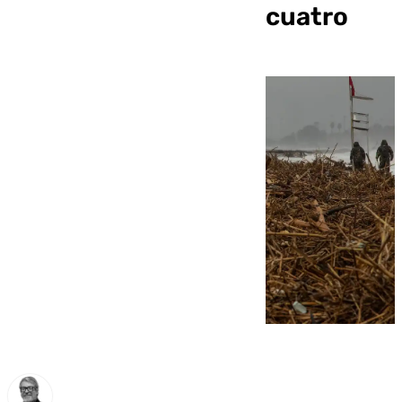
Valencia desciende a cuatro