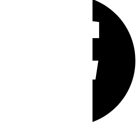
Whatsapp