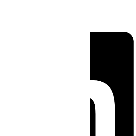
Linkedin