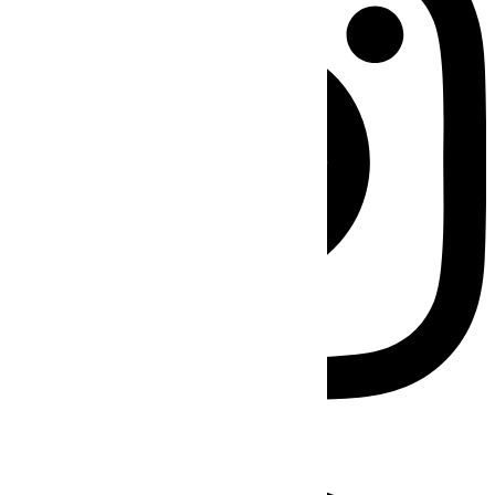
Facebook