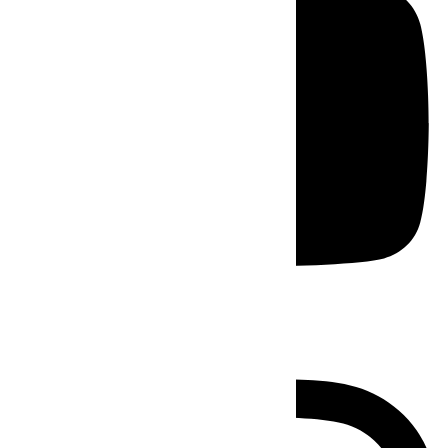
Instagram