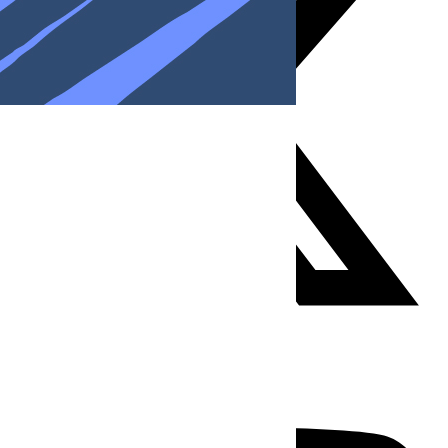
Youtube