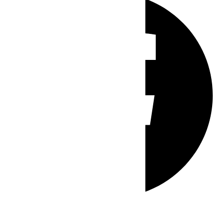
Whatsapp