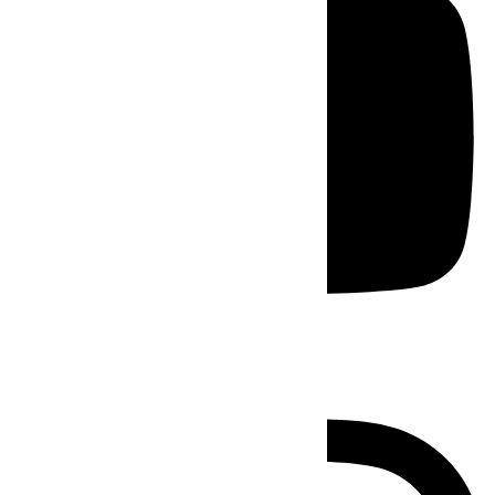
Instagram