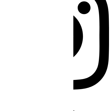
Facebook