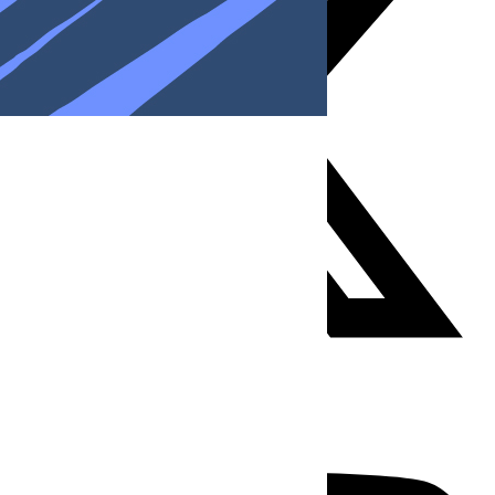
Youtube