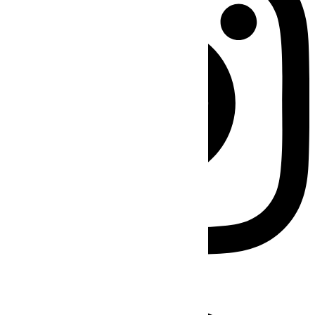
Facebook