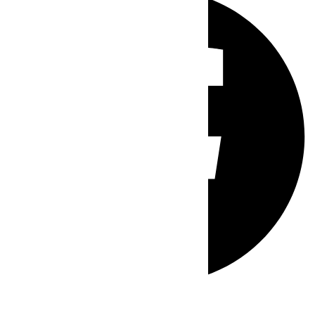
Whatsapp