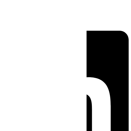
Linkedin