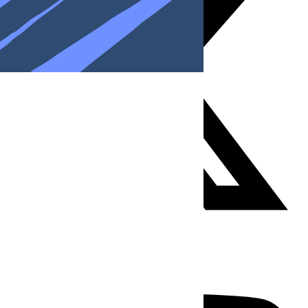
Youtube