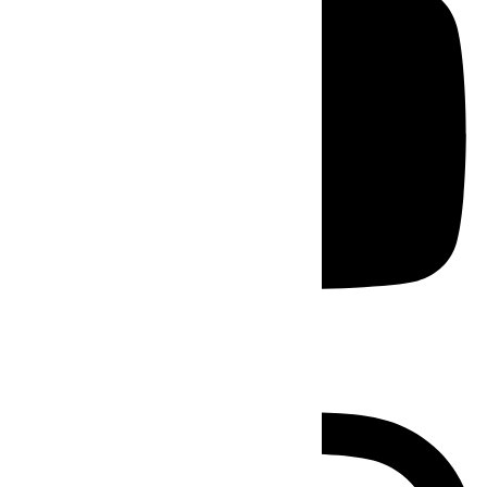
Instagram