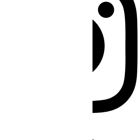
Facebook