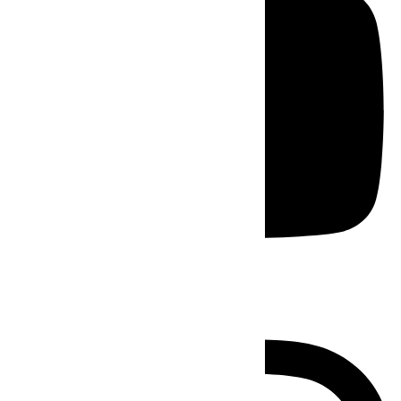
Instagram