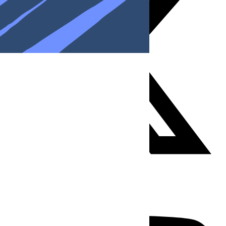
Youtube