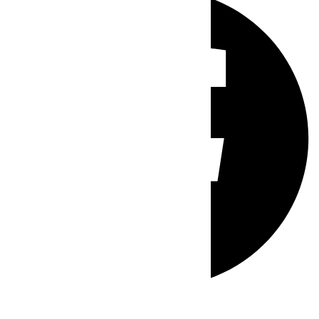
Whatsapp