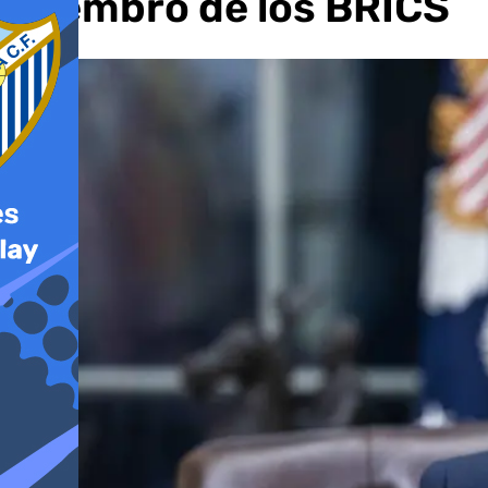
miembro de los BRICS