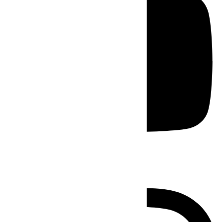
Instagram