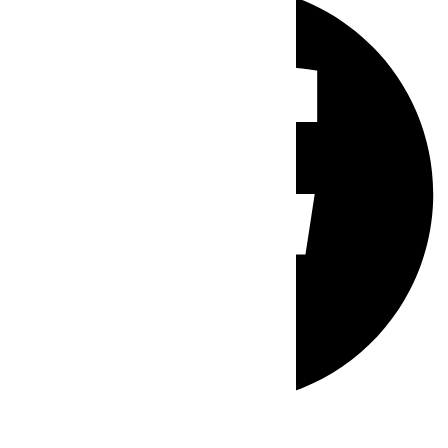
Whatsapp