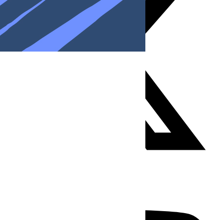
Youtube