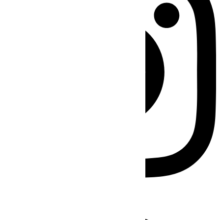
Facebook