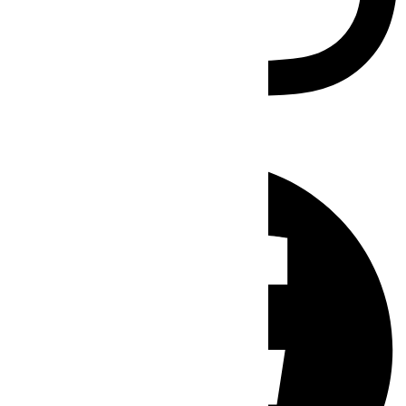
Facebook