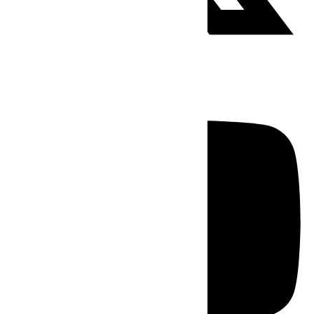
Youtube