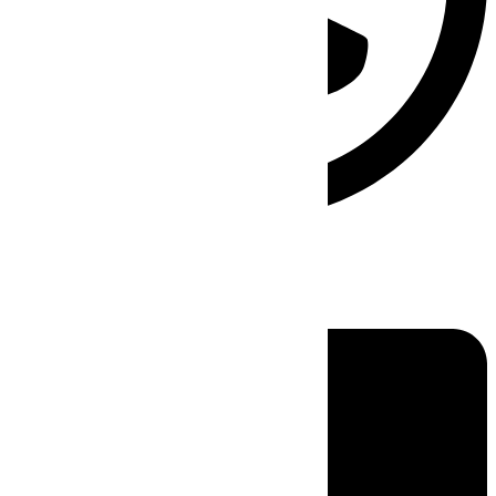
Linkedin