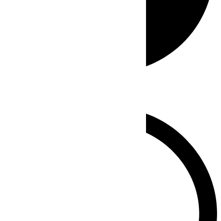
Whatsapp