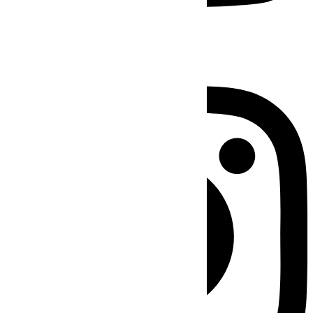
Instagram