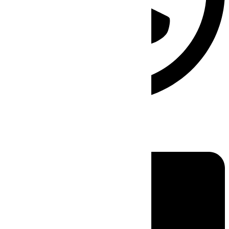
Linkedin