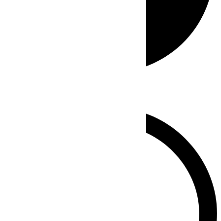
Whatsapp