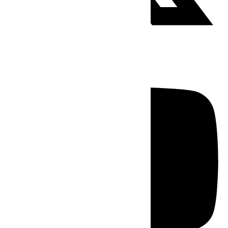
Youtube