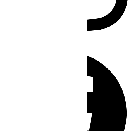
Facebook