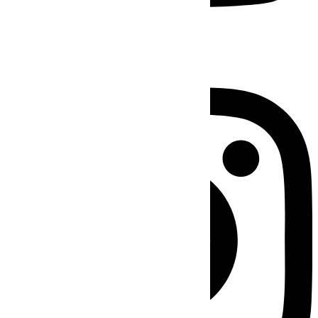
Instagram