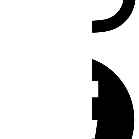
Facebook