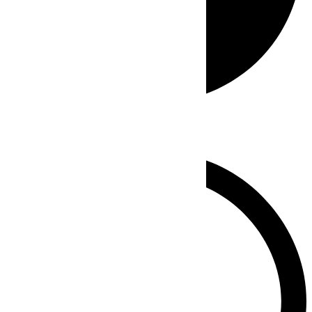
Whatsapp