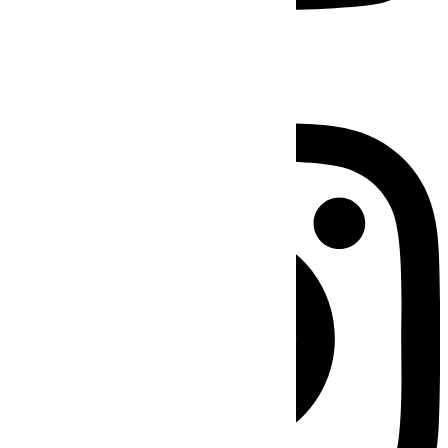
Instagram