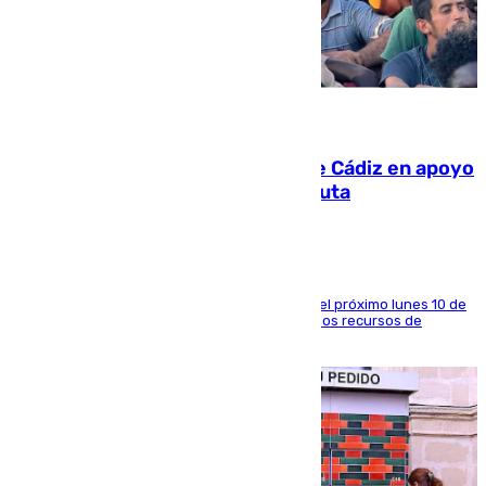
07.08.2026
CIES NO moviliza a la provincia de Cádiz en apoyo
a la respuesta humanitaria de Ceuta
La entidad social organiza una concentración el próximo lunes 10 de
agosto en Algeciras para exigir el refuerzo de los recursos de
atención en la frontera sur