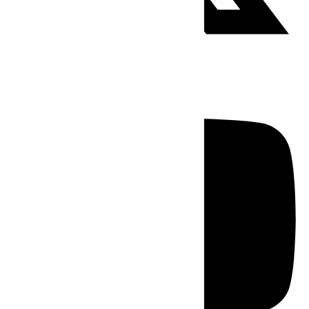
Youtube