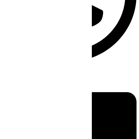
Linkedin