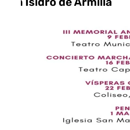
San Isidro de Armilla