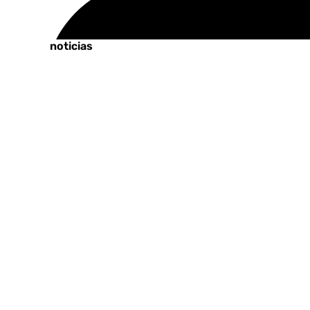
Tags:
Últimas noticias