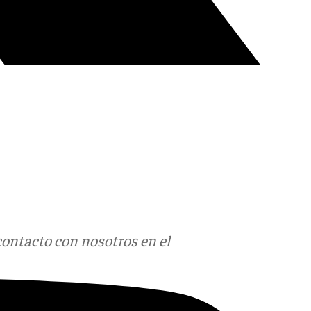
contacto con nosotros en el