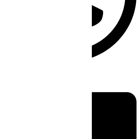
Linkedin