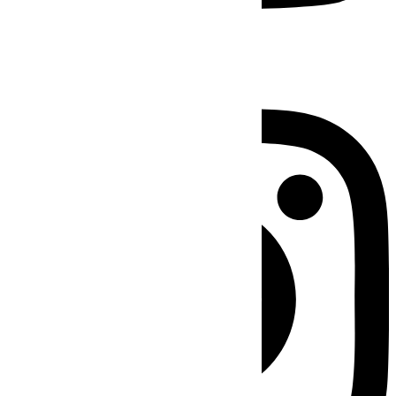
Instagram