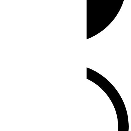
Whatsapp