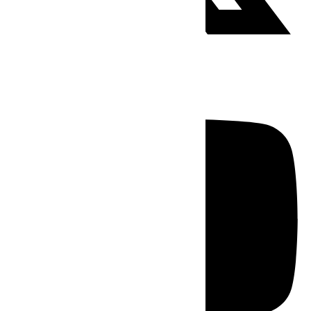
Youtube