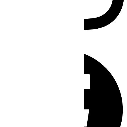
Facebook