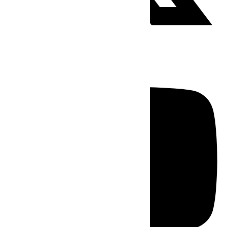
Youtube