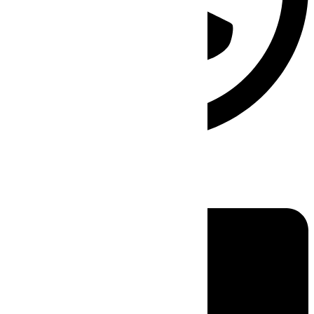
Linkedin