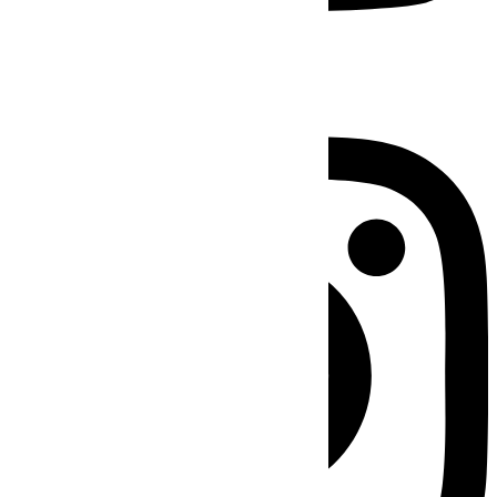
Instagram