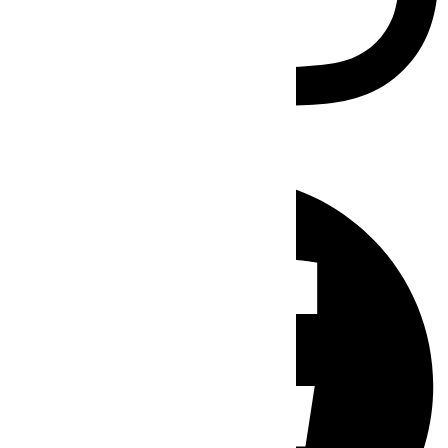
Facebook