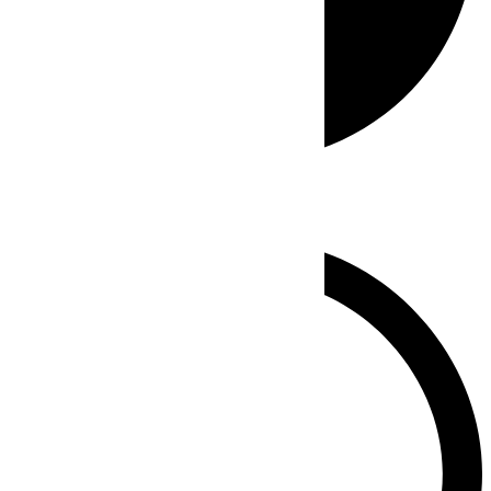
Whatsapp