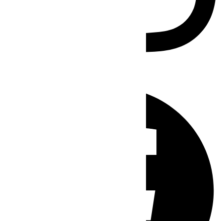
Facebook