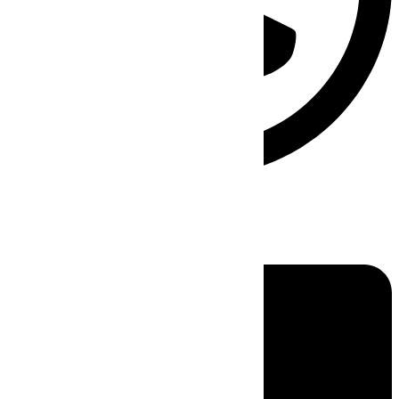
Linkedin