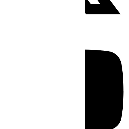
Youtube