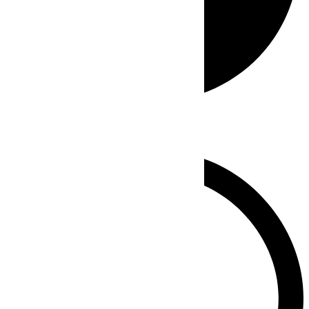
Whatsapp