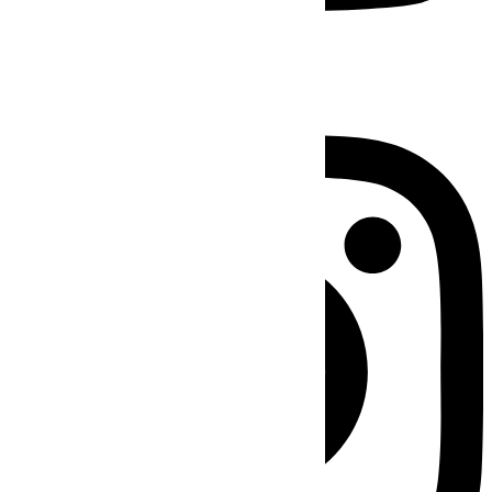
Instagram