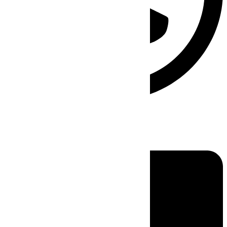
Linkedin