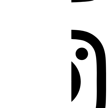
Instagram