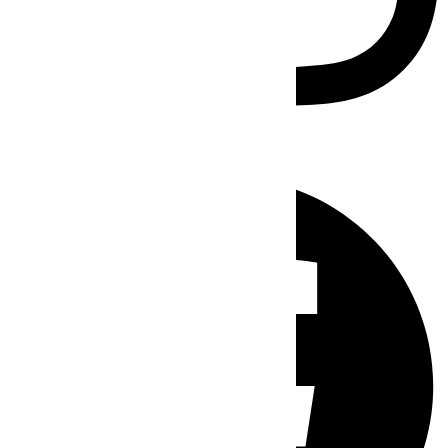
Facebook