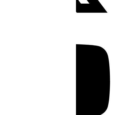
Youtube