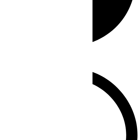
Whatsapp