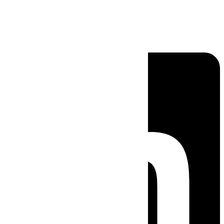
Linkedin