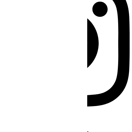
Facebook