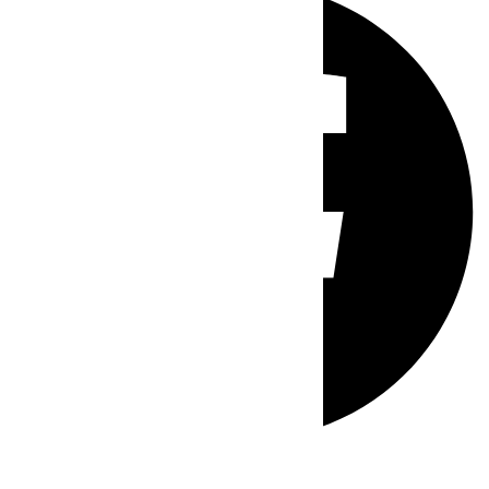
Whatsapp