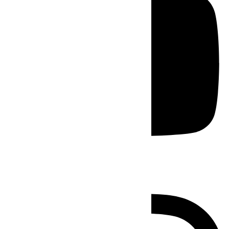
Instagram