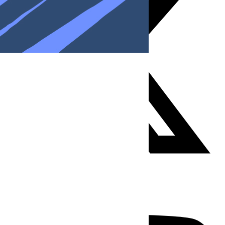
Youtube