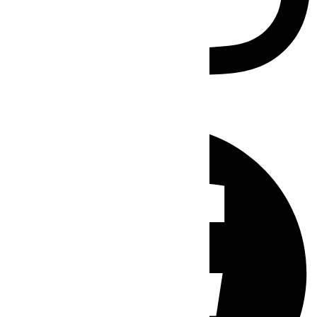
Facebook