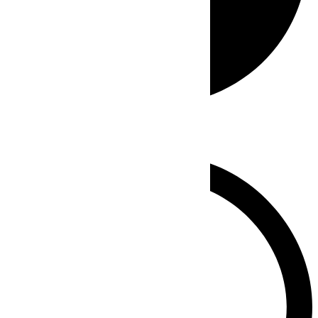
Whatsapp