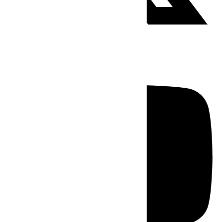
Youtube