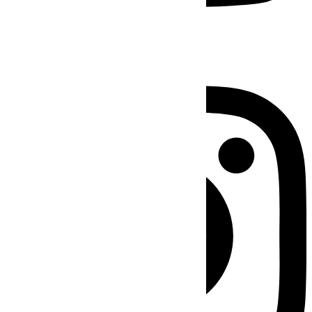
Instagram