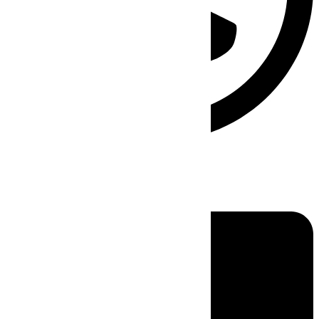
Linkedin