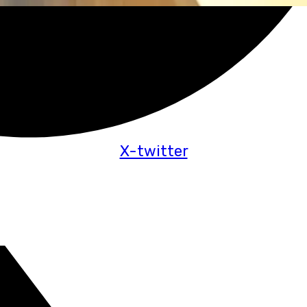
X-twitter