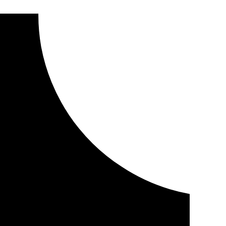
0 euros a renovar