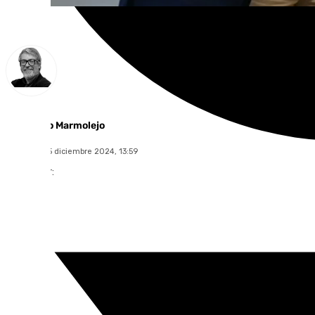
Francisco Marmolejo
domingo, 15 diciembre 2024, 13:59
Compartir: