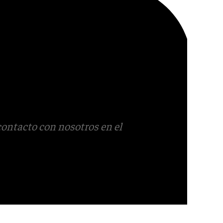
contacto con nosotros en el