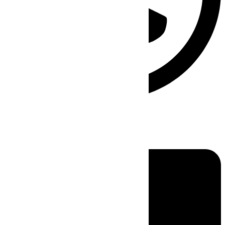
Linkedin