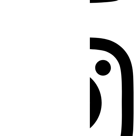
Instagram