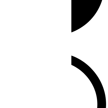
Whatsapp