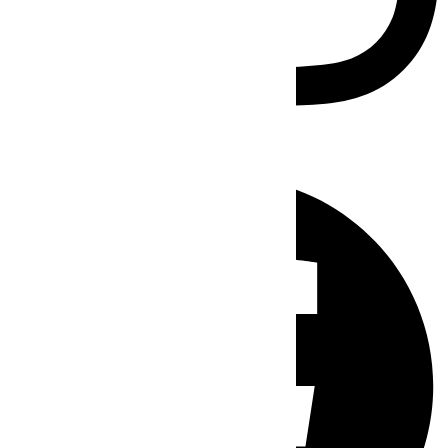
Facebook