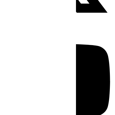
Youtube