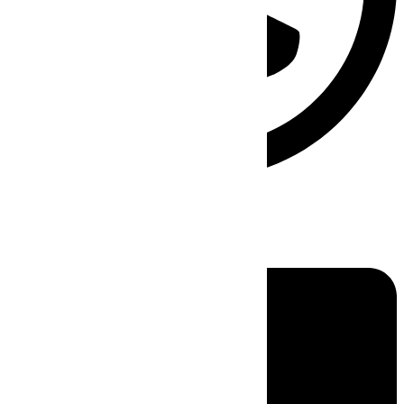
Linkedin