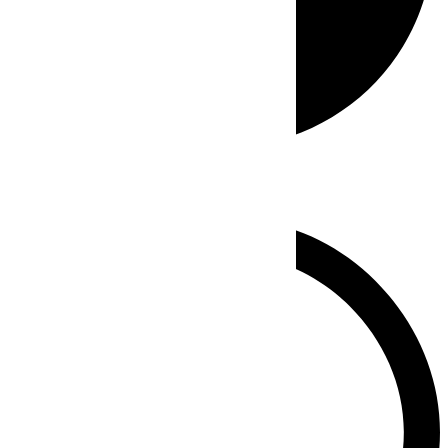
Whatsapp