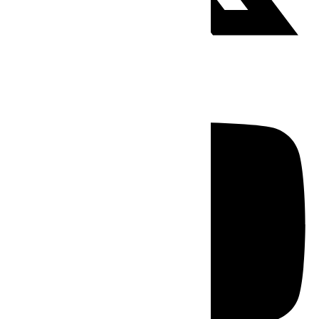
Youtube