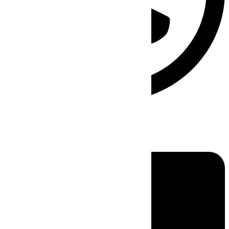
Linkedin