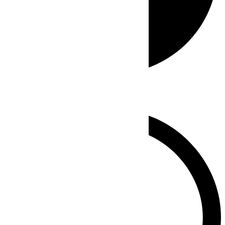
Whatsapp