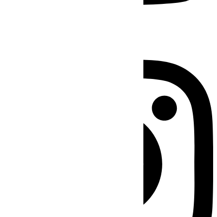
Instagram