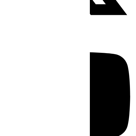
Youtube