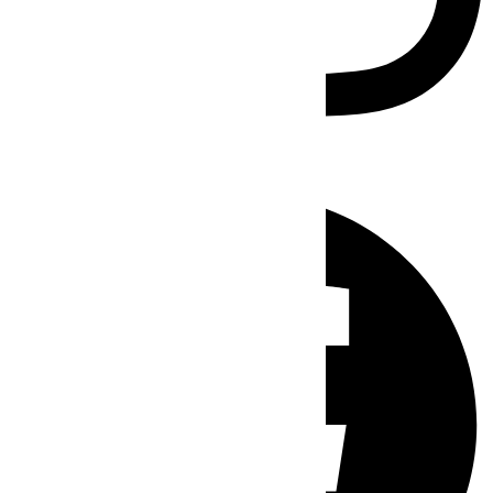
Facebook